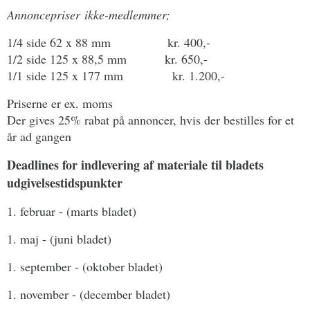
Annoncepriser
ikke-
medlemmer;
1/4 side 62 x 88 mm kr. 400,-
1/2 side 125 x 88,5 mm kr. 650,-
1/1 side 125 x 177 mm kr. 1.200,-
Priserne er ex. moms
Der gives 25% rabat på annoncer, hvis der bestilles for et
år ad gangen
Deadlines for indlevering af materiale til bladets
udgivelsestidspunkter
1. februar - (marts bladet)
1. maj - (juni bladet)
1. september - (oktober bladet)
1. november - (december bladet)