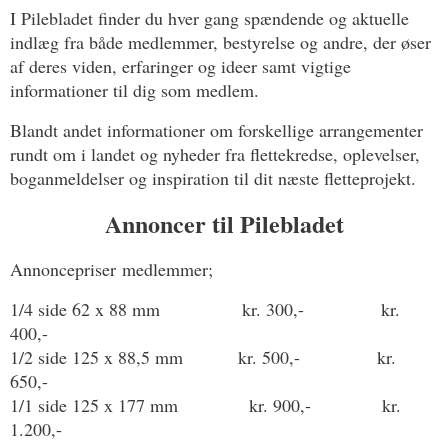
I Pilebladet finder du hver gang spændende og aktuelle
indlæg fra både medlemmer, bestyrelse og andre, der øser
af deres viden, erfaringer og ideer samt vigtige
informationer til dig som medlem.
Blandt andet informationer om forskellige arrangementer
rundt om i landet og nyheder fra flettekredse, oplevelser,
boganmeldelser og inspiration til dit næste fletteprojekt.
Annoncer til Pilebladet
Annoncepriser
medlemmer;
1/4 side 62 x 88 mm kr. 300,- kr.
400,-
1/2 side 125 x 88,5 mm kr. 500,- kr.
650,-
1/1 side 125 x 177 mm kr. 900,- kr.
1.200,-