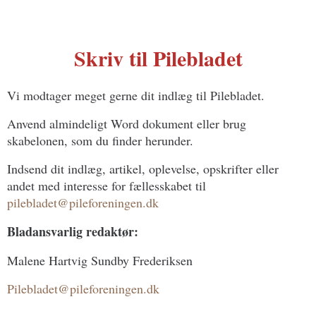
Skriv til Pilebladet
Vi modtager meget gerne dit indlæg til Pilebladet.
Anvend almindeligt Word dokument eller brug
skabelonen, som du finder herunder.
Indsend dit indlæg, artikel, oplevelse, opskrifter eller
andet med interesse for fællesskabet til
pilebladet@pileforeningen.dk
Bladansvarlig redaktør:
Malene Hartvig Sundby Frederiksen
Pilebladet@pileforeningen.dk