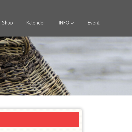
Shop
Kalender
INFO
Event