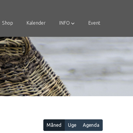
Shop
Kalender
INFO
Event
Måned
Uge
Agenda