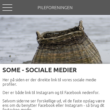
PILEFORENINGEN
SOME - SOCIALE MEDIER
Her på siden er der direkte link til vores sociale medie
profiler.
Der er både link til Instagram og til Facebook nedenfor.
Selvom siderne ser forskellige ud, vil de faste opslag være
ens om du benytter Facebook eller Instagram - så brug dit
fortrukne medie.