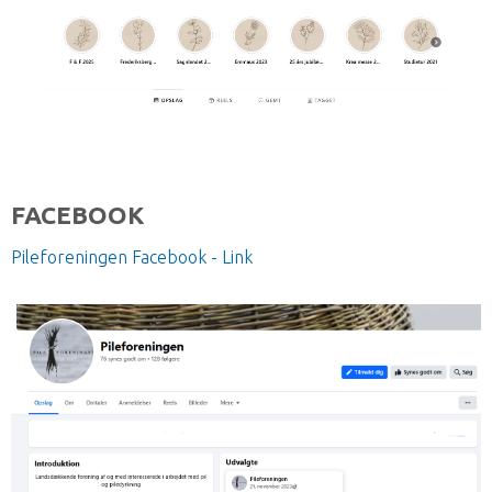
FACEBOOK
Pileforeningen Facebook - Link