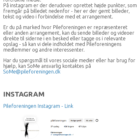
På instagram er der derudover oprettet højde punkter, som
fremgår på billedet nedenfor - her er der gemt billeder,
tekst og video i forbindelse med et arrangement.
Er du på marked hvor Pileforeningen er repræsenteret
eller anden arrangement, kan du sende billeder og videoer
direkte til siderne i en besked eller tagge os i relevante
opslag - så kan vi dele indholdet med Pileforeningens
medlemmer og andre interessenter.
Har du spørgsmål til vores sociale medier eller har brug for
hjælp, kan SoMe ansvarlig kontaktes på
SoMe@pileforeningen.dk
INSTAGRAM
Pileforeningen Instagram - Link